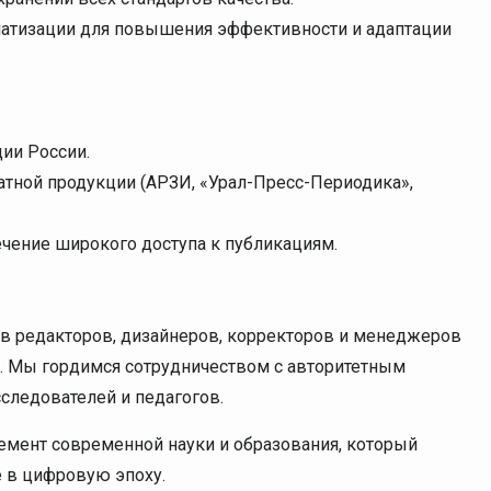
матизации для повышения эффективности и адаптации
ии России.
атной продукции (АРЗИ, «Урал-Пресс-Периодика»,
ечение широкого доступа к публикациям.
в редакторов, дизайнеров, корректоров и менеджеров
. Мы гордимся сотрудничеством с авторитетным
следователей и педагогов.
емент современной науки и образования, который
е в цифровую эпоху.