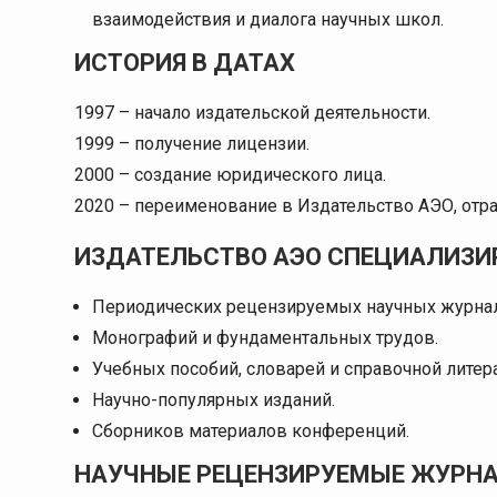
взаимодействия и диалога научных школ.
ИСТОРИЯ В ДАТАХ
1997 – начало издательской деятельности.
1999 – получение лицензии.
2000 – создание юридического лица.
2020 – переименование в Издательство АЭО, от
ИЗДАТЕЛЬСТВО АЭО СПЕЦИАЛИЗИР
Периодических рецензируемых научных журна
Монографий и фундаментальных трудов.
Учебных пособий, словарей и справочной литер
Научно-популярных изданий.
Сборников материалов конференций.
НАУЧНЫЕ РЕЦЕНЗИРУЕМЫЕ ЖУРНАЛЫ 