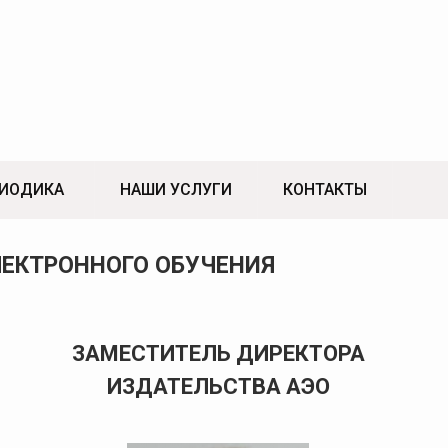
ИОДИКА
НАШИ УСЛУГИ
КОНТАКТЫ
ЕКТРОННОГО ОБУЧЕНИЯ
ЗАМЕСТИТЕЛЬ ДИРЕКТОРА
ИЗДАТЕЛЬСТВА АЭО