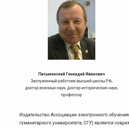
Письменский Геннадий Иванович
Заслуженный работник высшей школы РФ,
доктор военных наук, доктор исторических наук,
профессор
Издательство Ассоциации электронного обучения 
гуманитарного университета, СГУ) является совр