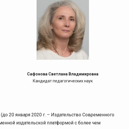
Сафонова Светлана Владимировна
Кандидат педагогических наук
(до 20 января 2020 г. – Издательство Современного
еменной издательской платформой с более чем