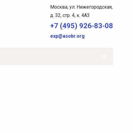
Москва, ул. Нижегородская,
д. 32, стр. 4, к. 4A3
+7 (495) 926-83-08
exp@asobr.org