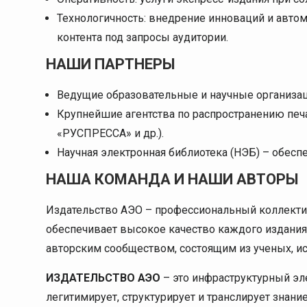
Технологичность: внедрение инноваций и авто
контента под запросы аудитории.
НАШИ ПАРТНЕРЫ
Ведущие образовательные и научные организац
Крупнейшие агентства по распространению печ
«РУСПРЕССА» и др.).
Научная электронная библиотека (НЭБ) – обесп
НАША КОМАНДА И НАШИ АВТОРЫ
Издательство АЭО – профессиональный коллекти
обеспечивает высокое качество каждого издания
авторским сообществом, состоящим из ученых, ис
ИЗДАТЕЛЬСТВО АЭО
– это инфраструктурный эл
легитимирует, структурирует и транслирует знани