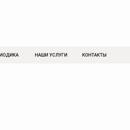
ИОДИКА
НАШИ УСЛУГИ
КОНТАКТЫ