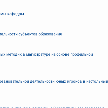
стемы кафедры
тельности субъектов образования
х методик в магистратуре на основе профильной
ревновательной деятельности юных игроков в настольный