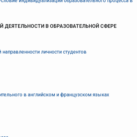
условие индивидуализации образовательного процесса в
 ДЕЯТЕЛЬНОСТИ В ОБРАЗОВАТЕЛЬНОЙ СФЕРЕ
й направленности личности студентов
ительного в английском и французском языках