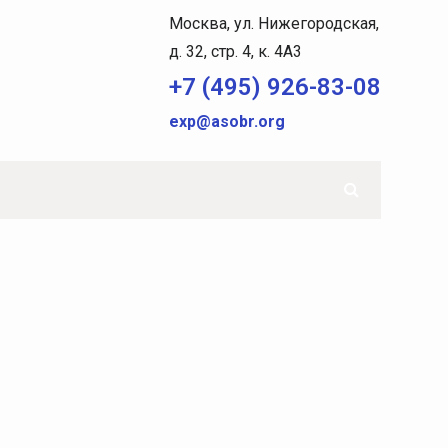
Москва, ул. Нижегородская,
д. 32, стр. 4, к. 4A3
+7 (495) 926-83-08
exp@asobr.org