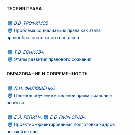
ТЕОРИЯ ПРАВА
В.В. ТРОФИМОВ
Проблема социализации права как этапа
правообразовательного процесса
Т.В. ЕСИКОВА
Этапы развития правового сознания
ОБРАЗОВАНИЕ И СОВРЕМЕННОСТЬ
Л.И. ФИЛЮЩЕНКО
Целевое обучение и целевой прием: правовые
аспекты
Е.Я. РЕПИНА
Е.Б. ГАФФОРОВА
Проектно-ориентированная подготовка кадров
высшей школы