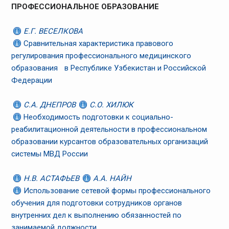
ПРОФЕССИОНАЛЬНОЕ ОБРАЗОВАНИЕ
Е.Г. ВЕСЕЛКОВА
Сравнительная характеристика правового
регулирования профессионального медицинского
образования в Республике Узбекистан и Российской
Федерации
С.А. ДНЕПРОВ
С.О. ХИЛЮК
Необходимость подготовки к социально-
реабилитационной деятельности в профессиональном
образовании курсантов образовательных организаций
системы МВД России
Н.В. АСТАФЬЕВ
А.А. НАЙН
Использование сетевой формы профессионального
обучения для подготовки сотрудников органов
внутренних дел к выполнению обязанностей по
занимаемой должности