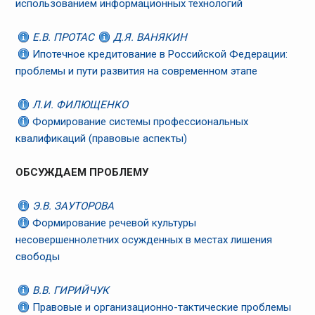
использованием информационных технологий
Е.В. ПРОТАС
Д.Я. ВАНЯКИН
Ипотечное кредитование в Российской Федерации:
проблемы и пути развития на современном этапе
Л.И. ФИЛЮЩЕНКО
Формирование системы профессиональных
квалификаций (правовые аспекты)
ОБСУЖДАЕМ ПРОБЛЕМУ
Э.В. ЗАУТОРОВА
Формирование речевой культуры
несовершеннолетних осужденных в местах лишения
свободы
В.В. ГИРИЙЧУК
Правовые и организационно-тактические проблемы