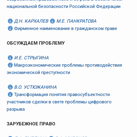
национальной безопасности Российской Федерации
Д.Н. КАРХАЛЕВ
М.Е. ПАНКРАТОВА
Фирменное наименование в гражданском праве
ОБСУЖДАЕМ ПРОБЛЕМУ
И.Е. СТРЫГИНА
Макроэкономические проблемы противодействия
экономической преступности
В.О. УСТЮЖАНИНА
Трансформация понятия правосубъектности
участников сделки в свете проблемы цифрового
разрыва
ЗАРУБЕЖНОЕ ПРАВО