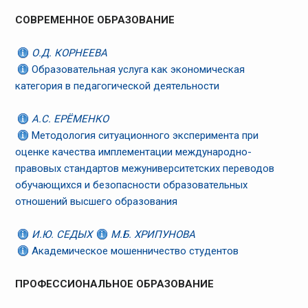
СОВРЕМЕННОЕ ОБРАЗОВАНИЕ
О.Д. КОРНЕЕВА
Образовательная услуга как экономическая
категория в педагогической деятельности
А.С. ЕРЁМЕНКО
Методология ситуационного эксперимента при
оценке качества имплементации международно-
правовых стандартов межуниверситетских переводов
обучающихся и безопасности образовательных
отношений высшего образования
И.Ю. СЕДЫХ
М.Б. ХРИПУНОВА
Академическое мошенничество студентов
ПРОФЕССИОНАЛЬНОЕ ОБРАЗОВАНИЕ