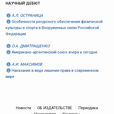
НАУЧНЫЙ ДЕБЮТ
А.Л. ОСТРАНИЦА
Особенности ресурсного обеспечения физической
культуры и спорта в Вооруженных силах Российской
Федерации
О.А. ДМИТРАЩЕНКО
Американо-аргентинский союз: вчера и сегодня
А.И. МАКСИМОВ
Наказание в виде лишения права в современном
мире
Новости
ОБ ИЗДАТЕЛЬСТВЕ
Периодика
Наши услуги
Контакты