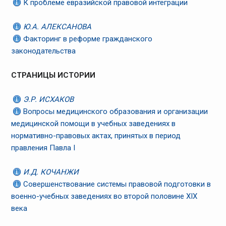
К проблеме евразийской правовой интеграции
Ю.А. АЛЕКСАНОВА
Факторинг в реформе гражданского
законодательства
СТРАНИЦЫ ИСТОРИИ
Э.Р. ИСХАКОВ
Вопросы медицинского образования и организации
медицинской помощи в учебных заведениях в
нормативно-правовых актах, принятых в период
правления Павла I
И.Д. КОЧАНЖИ
Совершенствование системы правовой подготовки в
военно-учебных заведениях во второй половине XIX
века